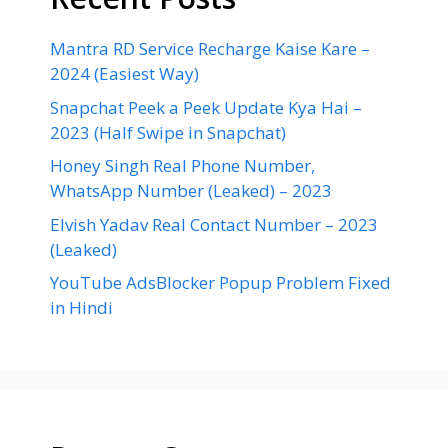
Mantra RD Service Recharge Kaise Kare –
2024 (Easiest Way)
Snapchat Peek a Peek Update Kya Hai –
2023 (Half Swipe in Snapchat)
Honey Singh Real Phone Number,
WhatsApp Number (Leaked) – 2023
Elvish Yadav Real Contact Number – 2023
(Leaked)
YouTube AdsBlocker Popup Problem Fixed
in Hindi