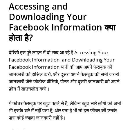
Accessing and
Downloading Your
Facebook Information क्या
होता है?
देखिये इस पुरे लाइन में दो सब्द आ रहे है Accessing Your
Facebook Information, and Downloading Your
Facebook Information यानी की आप अपने फेसबुक की
जानकारी को हासिल करो, और दूसरा अपने फेसबुक की सभी जरुरी
जानकारी जैसे फोटोज वीडियो, पोस्ट और दूसरी जानकारी को अपने
फ़ोन में डाउनलोड करो।
ये फीचर फेसबुक पर बहुत पहले से है, लेकिन बहुत सारे लोगो को अभी
भी इसके बारे में नहीं पता है, और पता है भी तो इस फीचर की उनके
पास कोई ज्यादा जानकारी नहीं है।