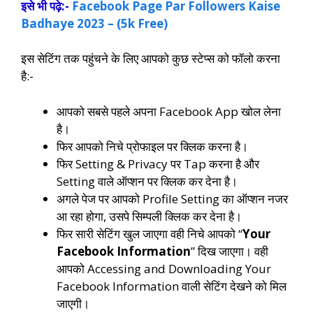
इसे भी पढ़े:-
Facebook Page Par Followers Kaise
Badhaye 2023 – (5k Free)
इस सेटिंग तक पहुंचने के लिए आपको कुछ स्टेप्स को फॉलो करना
है:-
आपको सबसे पहले अपना Facebook App खोल लेना
है।
फिर आपको निचे प्रोफाइल पर क्लिक करना है।
फिर Setting & Privacy पर Tap करना है और
Setting वाले ऑप्शन पर क्लिक कर देना है।
अगले पेज पर आपको Profile Setting का ऑप्शन नजर
आ रहा होगा, उसपे सिम्पली क्लिक कर देना है।
फिर सारी सेटिंग खुल जाएगा वही निचे आपको “
Your
Facebook Information
” दिख जाएगा। वही
आपको Accessing and Downloading Your
Facebook Information वाली सेटिंग देखने को मिल
जाएगी।