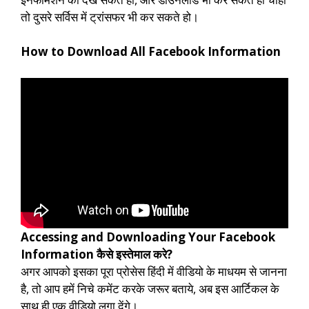
तो दुसरे सर्विस में ट्रांसफर भी कर सकते हो।
How to Download All Facebook Information
Accessing and Downloading Your Facebook
Information कैसे इस्तेमाल करे?
अगर आपको इसका पूरा प्रोसेस हिंदी में वीडियो के माधयम से जानना
है, तो आप हमें निचे कमेंट करके जरूर बताये, अब इस आर्टिकल के
साथ ही एक वीडियो लगा देंगे।