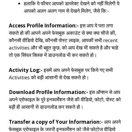
हलाकि ये फीचर आपको डायरेक्ट देखने को नहीं मिलेगी ये
आपको अलग अलग नाम से देखने मिलेग, जैसे कि:-
Access Profile Information:-
इस आप ये पता लगा
सकते हो की आपने अपने फेसबुक अकाउंट से क्या क्या चीजे की,
कौनसी वीडियो देखि, कौनसी पोस्ट लाइक, आपकी सभी recent
activities और भी बहुत कुछ, को आप देख भी सकते है और चाहे
तो एक सिंपल क्लिक में डाउनलोड भी कर सकते हो।
Activity Log:-
इसमें आप अपने फेसबुक पर किये गए सभी
Activities को बड़ी आसानी से देख सकते हो।
Download Profile Information:-
इस ऑप्शन से आप
अपने प्रोफाइल के पुरे इनफार्मेशन जैसे की वीडियो, फोटो, पोस्ट को
बड़ी ही आसानी से डाउनलोड कर सकते हो।
Transfer a copy of Your Informarion:-
आप अपने
फेसबुक प्रोफाइल के जरुरी इनफार्मेशन को जैसे फोटोज वीडियो