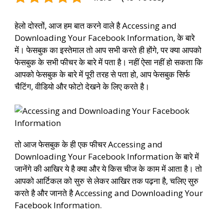
हेलो दोस्तों, आज हम बात करने वाले है Accessing and
Downloading Your Facebook Information, के बारे
में। फेसबुक का इस्तेमाल तो आप सभी करते ही होंगे, पर क्या आपको
फेसबुक के सभी फीचर के बारे में पता है। नहीं ऐसा नहीं हो सकता कि
आपको फेसबुक के बारे में पूरी तरह से पता हो, आप फेसबुक सिर्फ
चैटिंग, वीडियो और फोटो देखने के लिए करते है।
तो आज फेसबुक के ही एक फीचर Accessing and
Downloading Your Facebook Information के बारे में
जानेंगे की आखिर ये है क्या और ये किस चीज के काम में आता है। तो
आपको आर्टिकल को सुरु से लेकर आखिर तक पढ़ना है, चलिए सुरु
करते है और जानते है Accessing and Downloading Your
Facebook Information.