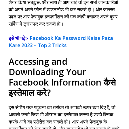
शेयर किया सबकुछ, और साथ ही आप चाहे तो इन सभी जानकारिओं
को अपने अपने फ़ोन में डाउनलोड भी कर सकते हो। और जरूरत
पढ़ने पर आप फेसबुक इनफार्मेशन की एक कॉपी बनाकर अपने दुसरे
सर्विस में ट्रांसफर कर सकते हो।
इसे भी पढ़े:-
Facebook Ka Password Kaise Pata
Kare 2023 – Top 3 Tricks
Accessing and
Downloading Your
Facebook Information कैसे
इस्तेमाल करे?
इस सेटिंग तक पहुंचना का तरीका तो आपको ऊपर बता दिए है, तो
आपको उनमे जिस भी ऑप्शन का इस्तेमाल करना है उसपे क्लिक
करके आगे का प्रोसेस कर सकते हो। आप अपने फेसबुक के
इनफार्मेशन को देख सकते हो, और डाउनलोड भी कर सकते हो चाहो