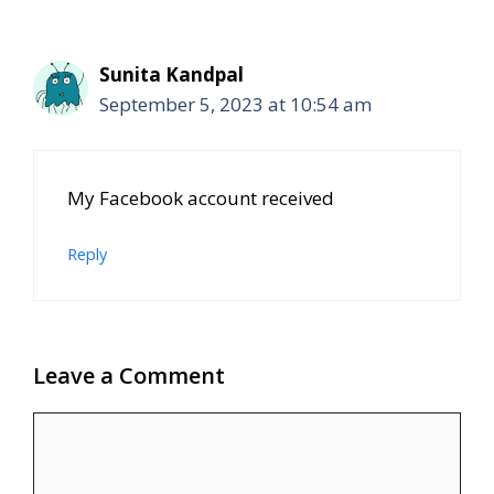
Sunita Kandpal
September 5, 2023 at 10:54 am
My Facebook account received
Reply
Leave a Comment
Comment