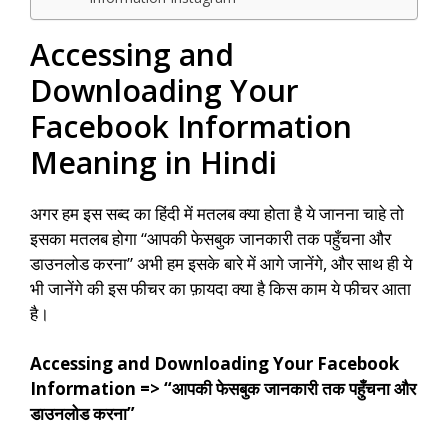
Accessing and
Downloading Your
Facebook Information
Meaning in Hindi
अगर हम इस सब्द का हिंदी में मतलब क्या होता है ये जानना चाहे तो
इसका मतलब होगा “आपकी फेसबुक जानकारी तक पहुँचना और
डाउनलोड करना” अभी हम इसके बारे में आगे जानेंगे, और साथ ही ये
भी जानेंगे की इस फीचर का फ़ायदा क्या है किस काम ये फीचर आता
है।
Accessing and Downloading Your Facebook
Information => “आपकी फेसबुक जानकारी तक पहुँचना और
डाउनलोड करना”