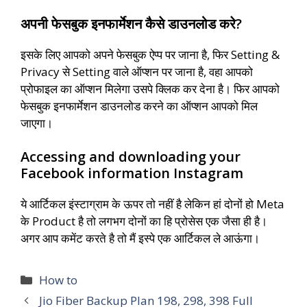
अपनी फेसबुक इनफार्मेशन कैसे डाउनलोड करे?
इसके लिए आपको अपने फेसबुक ऐप्प पर जाना है, फिर Setting &
Privacy से Setting वाले ऑप्शन पर जाना है, वहा आपको
प्रोफाइल का ऑप्शन मिलेगा उसपे क्लिक कर देना है। फिर आपको
फेसबुक इनफार्मेशन डाउनलोड करने का ऑप्शन आपको मिल
जाएगा।
Accessing and downloading your
Facebook information Instagram
ये आर्टिकल इंस्टाग्राम के ऊपर तो नहीं है लेकिन हां दोनों हो Meta
के Product है तो लगभग दोनों का हि प्रोसेस एक जैसा ही है।
अगर आप कमेंट करते है तो मैं इस्पे एक आर्टिकल ले आऊंगा।
Categories
How to
Jio Fiber Backup Plan 198, 298, 398 Full