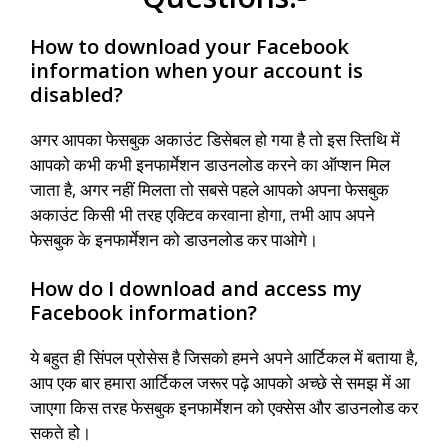
How to download your Facebook
information when your account is
disabled?
अगर आपका फेसबुक अकाउंट डिसेबल हो गया है तो इस स्तिथि में
आपको कभी कभी इनफार्मेशन डाउनलोड करने का ऑप्शन मिल
जाता है, अगर नहीं मिलता तो सबसे पहले आपको अपना फेसबुक
अकाउंट किसी भी तरह एक्टिव करवाना होगा, तभी आप अपने
फेसबुक के इनफार्मेशन को डाउनलोड कर पाओगे।
How do I download and access my
Facebook information?
ये बहुत ही सिंपल प्रोसेस है जिसको हमने अपने आर्टिकल में बताया है,
आप एक बार हमारा आर्टिकल जरूर पढ़े आपको अच्छे से समझ में आ
जाएगा किस तरह फेसबुक इनफार्मेशन को एक्सेस और डाउनलोड कर
सकते हो।