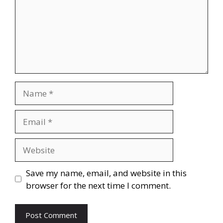
Name
Email
Website
Save my name, email, and website in this
browser for the next time I comment.