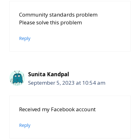
Community standards problem
Please solve this problem
Reply
Sunita Kandpal
September 5, 2023 at 10:54 am
Received my Facebook account
Reply