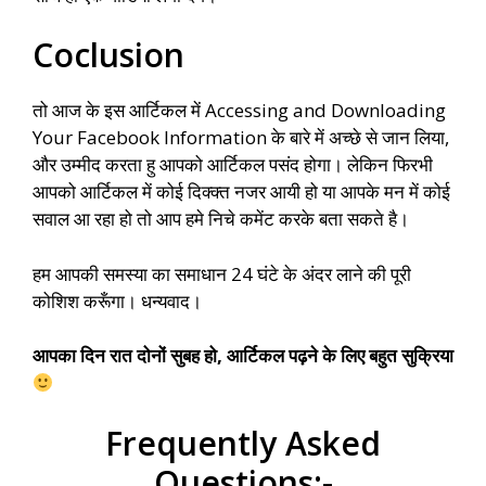
Coclusion
तो आज के इस आर्टिकल में Accessing and Downloading
Your Facebook Information के बारे में अच्छे से जान लिया,
और उम्मीद करता हु आपको आर्टिकल पसंद होगा। लेकिन फिरभी
आपको आर्टिकल में कोई दिक्क्त नजर आयी हो या आपके मन में कोई
सवाल आ रहा हो तो आप हमे निचे कमेंट करके बता सकते है।
हम आपकी समस्या का समाधान 24 घंटे के अंदर लाने की पूरी
कोशिश करूँगा। धन्यवाद।
आपका दिन रात दोनों सुबह हो, आर्टिकल पढ़ने के लिए बहुत सुक्रिया
Frequently Asked
Questions:-