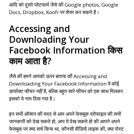
आदि को दुसरे प्लेटफार्म जैसे की Google photos, Google
Docs, Dropbox, Koofr पर शेयर कर सकते है।
Accessing and
Downloading Your
Facebook Information किस
काम आता है?
जैसे की हमने आपको ऊपर बताया की Accessing and
Downloading Your Facebook Information ये कोई
डायरेक्ट फीचर नहीं है, बल्कि बहुत सारे फीचर को एक साथ मिलकर
इसको ये नाम दिया गया है।
इन सभी ऑप्शन की मदद से आप अपने फेसबुक प्रोफाइल की सभी
जानकारी को देख सकते हो, आप ये देख सकते हो की आपने अपने
फेसबुक पर क्या सर्च किया था, कौनसी वीडियो लाइक की, क्या पोस्ट