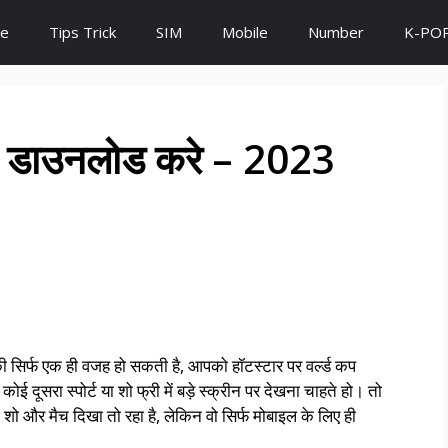
e
Tips Trick
SIM
Mobile
Number
K-PO
ैसे डाउनलोड करे – 2023
की सिर्फ एक ही वजह हो सकती है, आपको हॉटस्टार पर वर्ल्ड कप
ोई दूसरा स्पोर्ट या शो फ्री में बड़े स्क्रीन पर देखना चाहते हो। तो
 शो और मैच दिखा तो रहा है, लेकिन वो सिर्फ मोबाइल के लिए ही