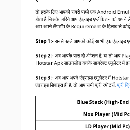
तो इसके लिए आपको सबसे पहले एक Android Emulat
होता है जिसके जरिये आप एंड्राइड एप्लीकेशन को अपने ल
आप अपने लैपटॉप के Requirement के हिसाब से क
Step 1:-
सबसे पहले आपको कोई सा भी एक एंड्राइड एमु
Step 2:-
अब आपके पास दो ऑप्शन है, या तो आप Play
Hotstar Apk डाउनलोड करके डायरेक्ट एमुलेटर में इ
Step 3:-
अब आप अपने एंड्राइड एमुलेटर में Hotstar
एंड्राइड डिवाइस ही है, तो आप सभी फ्री स्पोर्ट्स,
फ्री क्
Blue Stack (High-End 
Nox Player (Mid Pc
LD Player (Mid Pc)