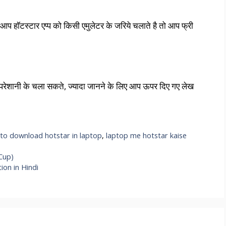
 आप हॉटस्टार एप्प को किसी एमुलेटर के जरिये चलाते है तो आप फ्री
सी परेशानी के चला सकते, ज्यादा जानने के लिए आप ऊपर दिए गए लेख
to download hotstar in laptop
,
laptop me hotstar kaise
d Cup)
ion in Hindi