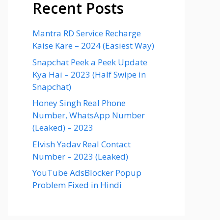
Recent Posts
Mantra RD Service Recharge
Kaise Kare – 2024 (Easiest Way)
Snapchat Peek a Peek Update
Kya Hai – 2023 (Half Swipe in
Snapchat)
Honey Singh Real Phone
Number, WhatsApp Number
(Leaked) – 2023
Elvish Yadav Real Contact
Number – 2023 (Leaked)
YouTube AdsBlocker Popup
Problem Fixed in Hindi