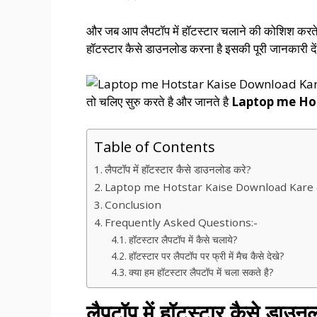
और जब आप लैपटॉप में हॉटस्टार चलाने की कोशिश करते ह
हॉटस्टार कैसे डाउनलोड करना है इसकी पूरी जानकारी 
तो चलिए सुरु करते है और जानते है
Laptop me Ho
Table of Contents
लैपटॉप में हॉटस्टार कैसे डाउनलोड करे?
Laptop me Hotstar Kaise Download Kare (
Conclusion
Frequently Asked Questions:-
हॉटस्टार लैपटॉप में कैसे चलाये?
हॉटस्टार पर लैपटॉप पर फ्री में मैच कैसे देखे?
क्या हम हॉटस्टार लैपटॉप में चला सकते है?
लैपटॉप में हॉटस्टार कैसे डाउन