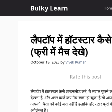
Skip
Bulky Learn
Hom
to
content
लैपटॉप में हॉटस्टार क
(फ्री में मैच देखे)
October 18, 2023
by
Vivek Kumar
Rate this post
लैपटॉप में हॉटस्टार कैसे डाउनलोड करे, ये सवाल पूछने 
देखना है, और अगर वर्ल्ड कप मैच खत्म हो चूका है तो आप क
आपको चिंता की कोई बात नहीं है हलाकि हॉटस्टार फ्री में
अवेलेबल है।