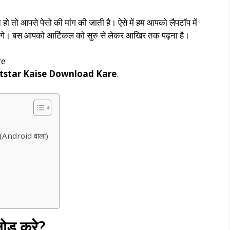
ो तो आपसे पेसो की मांग की जाती है। ऐसे में हम आपको लैपटॉप में
देंगे। बस आपको आर्टिकल को सुरु से लेकर आखिर तक पढ़ना है।
tstar Kaise Download Kare
.
Android वाला)
लोड करे?