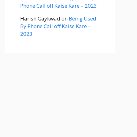
Phone Call off Kaise Kare – 2023
Harish Gaykwad
on
Being Used
By Phone Call off Kaise Kare –
2023