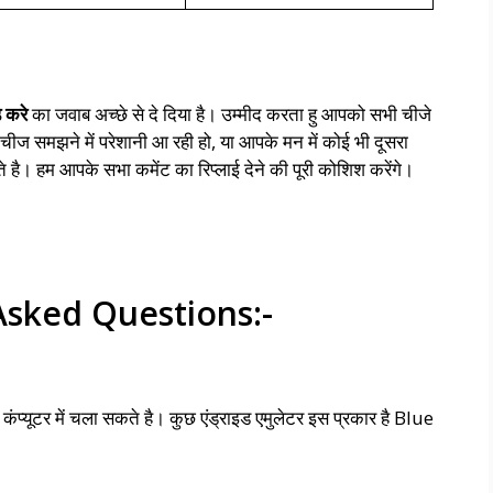
ड करे
का जवाब अच्छे से दे दिया है। उम्मीद करता हु आपको सभी चीजे
 समझने में परेशानी आ रही हो, या आपके मन में कोई भी दूसरा
है। हम आपके सभा कमेंट का रिप्लाई देने की पूरी कोशिश करेंगे।
Asked Questions:-
 कंप्यूटर में चला सकते है। कुछ एंड्राइड एमुलेटर इस प्रकार है Blue