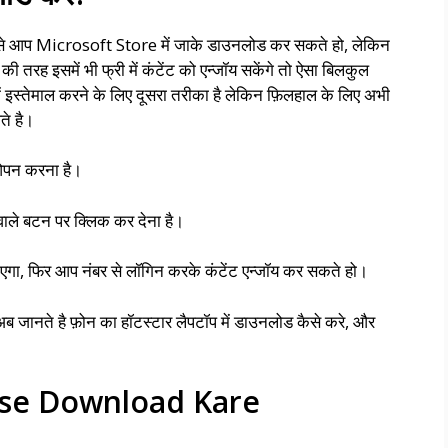
जिसे आप Microsoft Store में जाके डाउनलोड कर सकते हो, लेकिन
रह इसमें भी फ्री में कंटेंट को एन्जॉय सकेंगे तो ऐसा बिलकुल
ी में इस्तेमाल करने के लिए दूसरा तरीका है लेकिन फ़िलहाल के लिए अभी
ते है।
पन करना है।
वाले बटन पर क्लिक कर देना है।
ा, फिर आप नंबर से लॉगिन करके कंटेंट एन्जॉय कर सकते हो।
, अब जानते है फ़ोन का हॉटस्टार लैपटॉप में डाउनलोड कैसे करे, और
ise Download Kare