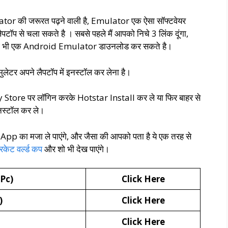
or की जरूरत पढ़ने वाली है, Emulator एक ऐसा सॉफ्टवेयर
ैपटॉप से चला सकते है । सबसे पहले मैं आपको निचे 3 लिंक दूंगा,
ोई भी एक Android Emulator डाउनलोड कर सकते है।
लेटर अपने लैपटॉप में इनस्टॉल कर लेना है।
 Store पर लॉगिन करके Hotstar Install कर ले या फिर बाहर से
नस्टॉल कर ले।
 App का मजा ले पाएंगे, और जैसा की आपको पता है ये एक तरह से
रिकेट वर्ल्ड कप
और शो भी देख पाएंगे।
Pc)
Click Here
)
Click Here
Click Here