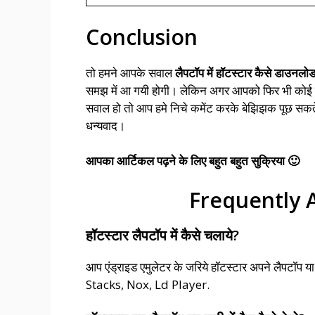
Conclusion
तो हमने आपके सवाल
लैपटॉप में हॉटस्टार कैसे डाउनलो
समझ में आ गयी होगी। लेकिन अगर आपको फिर भी कोई चीज
सवाल हो तो आप हमे निचे कमेंट करके बेझिझक पूछ सकते 
धन्यवाद।
आपका आर्टिकल पढ़ने के लिए बहुत बहुत सुक्रिया 🙂
Frequently 
हॉटस्टार लैपटॉप में कैसे चलाये?
आप एंड्राइड एमुलेटर के जरिये हॉटस्टार अपने लैपटॉप या
Stacks, Nox, Ld Player.