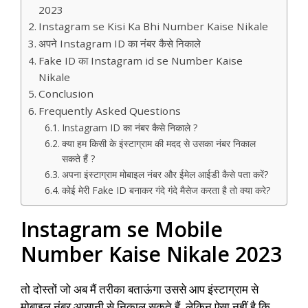
2023
Instagram se Kisi Ka Bhi Number Kaise Nikale
अपने Instagram ID का नंबर कैसे निकाले
Fake ID का Instagram id se Number Kaise
Nikale
Conclusion
Frequently Asked Questions
Instagram ID का नंबर कैसे निकाले ?
क्या हम किसी के इंस्टाग्राम की मदद से उसका नंबर निकाल
सकते हैं ?
अपना इंस्टाग्राम मोबाइल नंबर और ईमेल आईडी कैसे पता करें?
कोई मेरी Fake ID बनाकर गंदे गंदे मैसेज करता है तो क्या करे?
Instagram se Mobile
Number Kaise Nikale 2023
तो दोस्तों जो अब मैं तरीका बताऊंगा उससे आप इंस्टाग्राम से
मोबाइल नंबर आसानी से निकाल सकते हैं, लेकिन ऐसा नहीं है कि