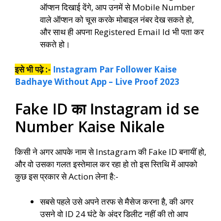
ऑप्शन दिखाई देंगे, आप उनमें से Mobile Number
वाले ऑप्शन को चूस करके मोबाइल नंबर देख सकते हो,
और साथ ही अपना Registered Email Id भी पता कर
सकते हो।
इसे भी पढ़े :-
Instagram Par Follower Kaise
Badhaye Without App – Live Proof 2023
Fake ID का Instagram id se
Number Kaise Nikale
किसी ने अगर आपके नाम से Instagram की Fake ID बनायीं हो,
और वो उसका गलत इस्तेमाल कर रहा हो तो इस स्तिथि में आपको
कुछ इस प्रकार से Action लेना है:-
सबसे पहले उसे अपने तरफ से मैसेज करना है, की अगर
उसने वो ID 24 घंटे के अंदर डिलीट नहीं की तो आप