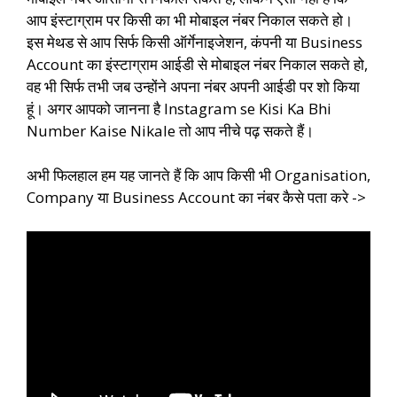
आप इंस्टाग्राम पर किसी का भी मोबाइल नंबर निकाल सकते हो।
इस मेथड से आप सिर्फ किसी ऑर्गेनाइजेशन, कंपनी या Business
Account का इंस्टाग्राम आईडी से मोबाइल नंबर निकाल सकते हो,
वह भी सिर्फ तभी जब उन्होंने अपना नंबर अपनी आईडी पर शो किया
हूं। अगर आपको जानना है Instagram se Kisi Ka Bhi
Number Kaise Nikale तो आप नीचे पढ़ सकते हैं।
अभी फिलहाल हम यह जानते हैं कि आप किसी भी Organisation,
Company या Business Account का नंबर कैसे पता करे ->