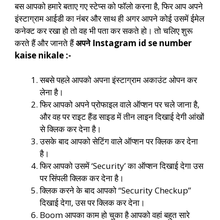
बस आपको हमारे बताए गए स्टेप्स को फॉलो करना है, फिर आप अपने
इंस्टाग्राम आईडी का नंबर और साथ ही अगर आपने कोई उसमें ईमेल
कनेक्ट कर रखा हो तो वह भी पता कर सकते हो। तो चलिए शुरू
करते हैं और जानते हैं
अपने Instagram id se number
kaise nikale :-
सबसे पहले आपको अपना इंस्टाग्राम अकाउंट ओपन कर
लेना है।
फिर आपको अपने प्रोफाइल वाले ऑप्शन पर चले जाना है,
और वह पर राइट हैंड साइड में तीन लाइन दिखाई देगी आंखों
से क्लिक कर देना है।
उसके बाद आपको सेटिंग वाले ऑप्शन पर क्लिक कर देना
है।
फिर आपको उसमें ‘Security’ का ऑप्शन दिखाई देगा उस
पर सिंपली क्लिक कर देना है।
क्लिक करने के बाद आपको “Security Checkup”
दिखाई देगा, उस पर क्लिक कर देना।
Boom आपका काम हो चुका है आपको वहां बहुत सारे