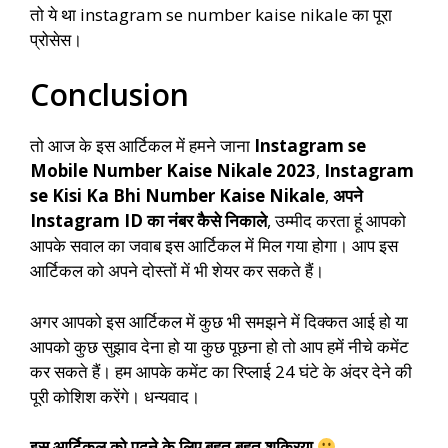
तो ये था instagram se number kaise nikale का पूरा
प्रोसेस।
Conclusion
तो आज के इस आर्टिकल में हमने जाना
Instagram se
Mobile Number Kaise Nikale 2023
,
Instagram
se Kisi Ka Bhi Number Kaise Nikale
,
अपने
Instagram ID का नंबर कैसे निकाले
, उम्मीद करता हूं आपको
आपके सवाल का जवाब इस आर्टिकल में मिल गया होगा। आप इस
आर्टिकल को अपने दोस्तों में भी शेयर कर सकते हैं।
अगर आपको इस आर्टिकल में कुछ भी समझने में दिक्कत आई हो या
आपको कुछ सुझाव देना हो या कुछ पूछना हो तो आप हमें नीचे कमेंट
कर सकते हैं। हम आपके कमेंट का रिप्लाई 24 घंटे के अंदर देने की
पूरी कोशिश करेंगे। धन्यवाद।
इस आर्टिकल को पढ़ने के लिए बहुत बहुत शुक्रिया