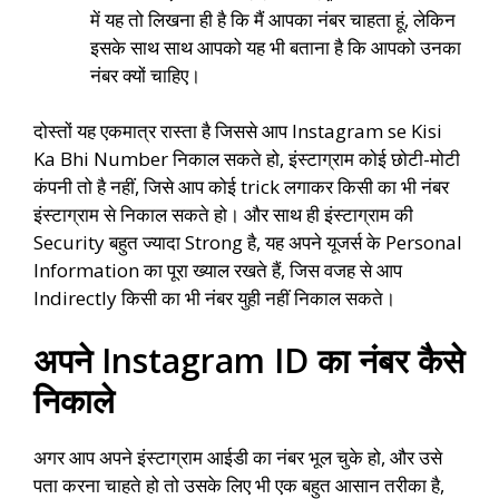
में यह तो लिखना ही है कि मैं आपका नंबर चाहता हूं, लेकिन
इसके साथ साथ आपको यह भी बताना है कि आपको उनका
नंबर क्यों चाहिए।
दोस्तों यह एकमात्र रास्ता है जिससे आप Instagram se Kisi
Ka Bhi Number निकाल सकते हो, इंस्टाग्राम कोई छोटी-मोटी
कंपनी तो है नहीं, जिसे आप कोई trick लगाकर किसी का भी नंबर
इंस्टाग्राम से निकाल सकते हो। और साथ ही इंस्टाग्राम की
Security बहुत ज्यादा Strong है, यह अपने यूजर्स के Personal
Information का पूरा ख्याल रखते हैं, जिस वजह से आप
Indirectly किसी का भी नंबर युही नहीं निकाल सकते।
अपने Instagram ID का नंबर कैसे
निकाले
अगर आप अपने इंस्टाग्राम आईडी का नंबर भूल चुके हो, और उसे
पता करना चाहते हो तो उसके लिए भी एक बहुत आसान तरीका है,