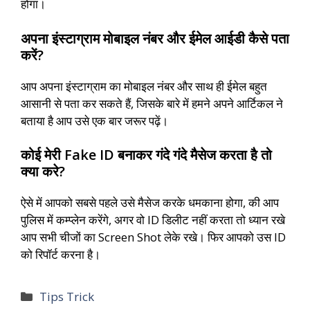
होगा।
अपना इंस्टाग्राम मोबाइल नंबर और ईमेल आईडी कैसे पता
करें?
आप अपना इंस्टाग्राम का मोबाइल नंबर और साथ ही ईमेल बहुत
आसानी से पता कर सकते हैं, जिसके बारे में हमने अपने आर्टिकल ने
बताया है आप उसे एक बार जरूर पढ़ें।
कोई मेरी Fake ID बनाकर गंदे गंदे मैसेज करता है तो
क्या करे?
ऐसे में आपको सबसे पहले उसे मैसेज करके धमकाना होगा, की आप
पुलिस में कम्प्लेन करेंगे, अगर वो ID डिलीट नहीं करता तो ध्यान रखे
आप सभी चीजों का Screen Shot लेके रखे। फिर आपको उस ID
को रिपॉर्ट करना है।
Categories
Tips Trick