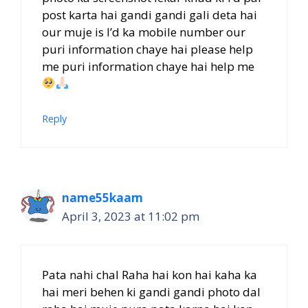
post karta hai gandi gandi gali deta hai
our muje is I’d ka mobile number our
puri information chaye hai please help
me puri information chaye hai help me
Reply
name55kaam
April 3, 2023 at 11:02 pm
Pata nahi chal Raha hai kon hai kaha ka
hai meri behen ki gandi gandi photo dal