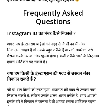
Frequently Asked
Questions
Instagram ID का नंबर कैसे निकाले ?
अगर आप इंस्टाग्राम आईडी की मदद से किसी का भी नंबर
निकालना चाहते हैं तो उसके बहुत तरीके है आपको डायरेक्ट उसे
मैसेज करके उसका नंबर पूछना होगा। बाकी तरीके जाने के लिए आप
हमारा आर्टिकल पढ़ सकते हैं।
क्या हम किसी के इंस्टाग्राम की मदद से उसका नंबर
निकाल सकते हैं ?
जी हां, आप किसी की इंस्टाग्राम अकाउंट की मदद से उसका नंबर
निकाल सकते हैं, लेकिन उसके अलग अलग तरीके है, अगर आपको
इसके बारे में विस्तार से जानना है तो आपको हमारा आर्टिकल पढ़ना