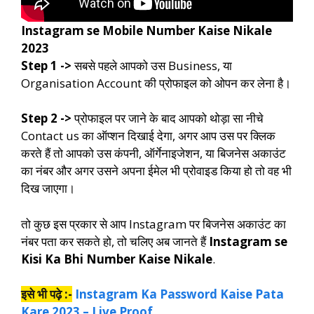
Instagram se Mobile Number Kaise Nikale
2023
Step 1 ->
सबसे पहले आपको उस Business, या
Organisation Account की प्रोफाइल को ओपन कर लेना है।
Step 2 ->
प्रोफाइल पर जाने के बाद आपको थोड़ा सा नीचे
Contact us का ऑप्शन दिखाई देगा, अगर आप उस पर क्लिक
करते हैं तो आपको उस कंपनी, ऑर्गेनाइजेशन, या बिजनेस अकाउंट
का नंबर और अगर उसने अपना ईमेल भी प्रोवाइड किया हो तो वह भी
दिख जाएगा।
तो कुछ इस प्रकार से आप Instagram पर बिजनेस अकाउंट का
नंबर पता कर सकते हो, तो चलिए अब जानते हैं
Instagram se
Kisi Ka Bhi Number Kaise Nikale
.
इसे भी पढ़े :-
Instagram Ka Password Kaise Pata
Kare 2023 – Live Proof