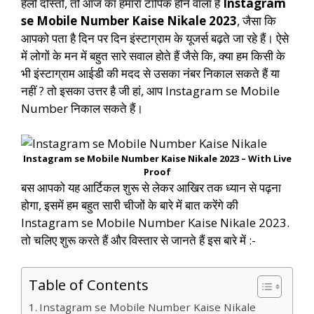
हेलो दोस्तों, तो आज का हमारा टॉपिक होने वाला है
Instagram
se Mobile Number Kaise Nikale 2023
, जैसा कि
आपको पता है दिन पर दिन इंस्टाग्राम के यूजर्स बढ़ते जा रहे हैं। ऐसे
में लोगों के मन में बहुत सारे सवाल होते हैं जैसे कि, क्या हम किसी के
भी इंस्टाग्राम आईडी की मदद से उसका नंबर निकाल सकते हैं या
नहीं ? तो इसका उत्तर है जी हां, आप Instagram se Mobile
Number निकाल सकते हैं।
Instagram se Mobile Number Kaise Nikale 2023 – With Live
Proof
बस आपको यह आर्टिकल शुरू से लेकर आखिर तक ध्यान से पढ़ना
होगा, इसमें हम बहुत सारी चीजों के बारे में बात करेंगे की
Instagram se Mobile Number Kaise Nikale 2023.
तो चलिए शुरू करते हैं और विस्तार से जानते हैं इस बारे में :-
Table of Contents
Instagram se Mobile Number Kaise Nikale