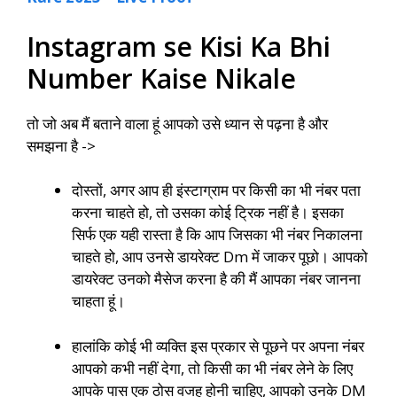
Instagram se Kisi Ka Bhi
Number Kaise Nikale
तो जो अब मैं बताने वाला हूं आपको उसे ध्यान से पढ़ना है और
समझना है ->
दोस्तों, अगर आप ही इंस्टाग्राम पर किसी का भी नंबर पता
करना चाहते हो, तो उसका कोई ट्रिक नहीं है। इसका
सिर्फ एक यही रास्ता है कि आप जिसका भी नंबर निकालना
चाहते हो, आप उनसे डायरेक्ट Dm में जाकर पूछो। आपको
डायरेक्ट उनको मैसेज करना है की मैं आपका नंबर जानना
चाहता हूं।
हालांकि कोई भी व्यक्ति इस प्रकार से पूछने पर अपना नंबर
आपको कभी नहीं देगा, तो किसी का भी नंबर लेने के लिए
आपके पास एक ठोस वजह होनी चाहिए, आपको उनके DM