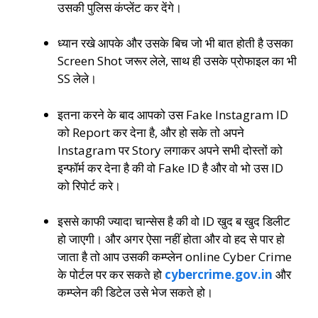
उसकी पुलिस कंप्लेंट कर देंगे।
ध्यान रखे आपके और उसके बिच जो भी बात होती है उसका
Screen Shot जरूर लेले, साथ ही उसके प्रोफाइल का भी
SS लेले।
इतना करने के बाद आपको उस Fake Instagram ID
को Report कर देना है, और हो सके तो अपने
Instagram पर Story लगाकर अपने सभी दोस्तों को
इन्फॉर्म कर देना है की वो Fake ID है और वो भो उस ID
को रिपोर्ट करे।
इससे काफी ज्यादा चान्सेस है की वो ID खुद ब खुद डिलीट
हो जाएगी। और अगर ऐसा नहीं होता और वो हद से पार हो
जाता है तो आप उसकी कम्प्लेन online Cyber Crime
के पोर्टल पर कर सकते हो
cybercrime.gov.in
और
कम्प्लेन की डिटेल उसे भेज सकते हो।